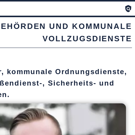
 BEHÖRDEN UND KOMMUNALE
VOLLZUGSDIENSTE
r, kommunale Ordnungsdienste,
ßendienst-, Sicherheits- und
en.